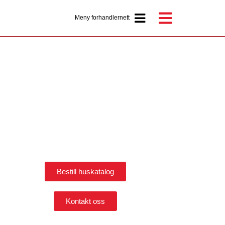
Meny forhandlernett
Bestill huskatalog
Kontakt oss