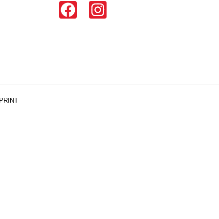
PRINT