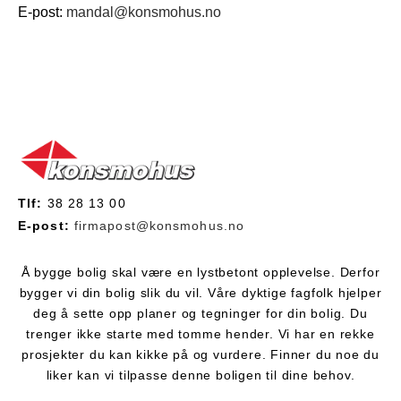
E-post:
mandal@konsmohus.no
Tlf:
38 28 13 00
E-post:
firmapost@konsmohus.no
Å bygge bolig skal være en lystbetont opplevelse. Derfor
bygger vi din bolig slik du vil. Våre dyktige fagfolk hjelper
deg å sette opp planer og tegninger for din bolig. Du
trenger ikke starte med tomme hender. Vi har en rekke
prosjekter du kan kikke på og vurdere. Finner du noe du
liker kan vi tilpasse denne boligen til dine behov.