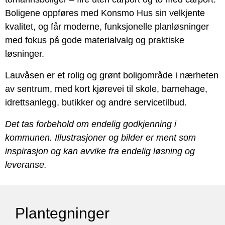
Boligene oppføres med Konsmo Hus sin velkjente
kvalitet, og får moderne, funksjonelle planløsninger
med fokus på gode materialvalg og praktiske
løsninger.
Lauvåsen er et rolig og grønt boligområde i nærheten
av sentrum, med kort kjørevei til skole, barnehage,
idrettsanlegg, butikker og andre servicetilbud.
Det tas forbehold om endelig godkjenning i
kommunen. Illustrasjoner og bilder er ment som
inspirasjon og kan avvike fra endelig løsning og
leveranse.
Plantegninger