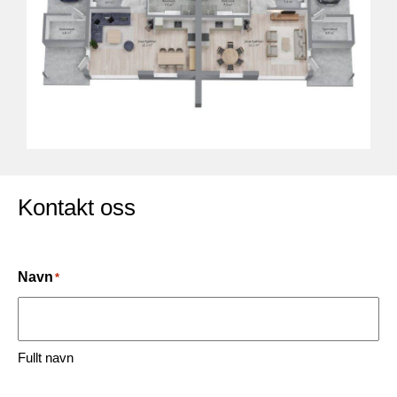
Kontakt oss
Navn
*
Fullt navn