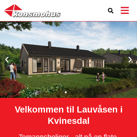
Velkommen til Lauvåsen i
Kvinesdal