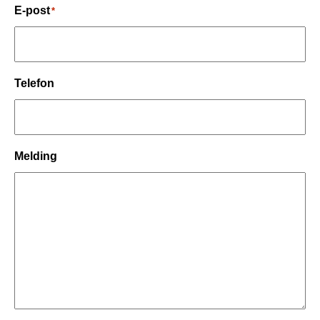
E-post
*
Telefon
Melding