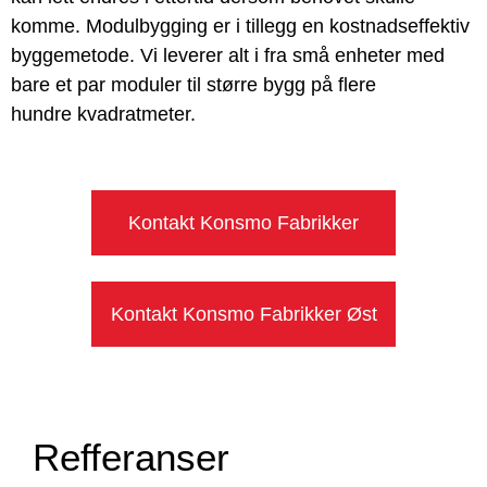
komme. Modulbygging er i tillegg en kostnadseffektiv
byggemetode. Vi leverer alt i fra små enheter med
bare et par moduler til større bygg på flere
hundre kvadratmeter.
Kontakt Konsmo Fabrikker
Kontakt Konsmo Fabrikker Øst
Refferanser