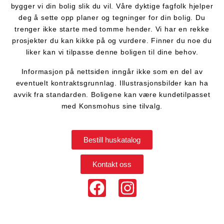
bygger vi din bolig slik du vil. Våre dyktige fagfolk hjelper
deg å sette opp planer og tegninger for din bolig. Du
trenger ikke starte med tomme hender. Vi har en rekke
prosjekter du kan kikke på og vurdere. Finner du noe du
liker kan vi tilpasse denne boligen til dine behov.
Informasjon på nettsiden inngår ikke som en del av
eventuelt kontraktsgrunnlag. Illustrasjonsbilder kan ha
avvik fra standarden. Boligene kan være kundetilpasset
med Konsmohus sine tilvalg.
Bestill huskatalog
Kontakt oss