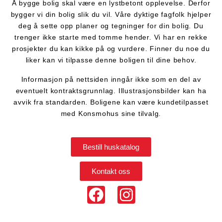
Å bygge bolig skal være en lystbetont opplevelse. Derfor
bygger vi din bolig slik du vil. Våre dyktige fagfolk hjelper
deg å sette opp planer og tegninger for din bolig. Du
trenger ikke starte med tomme hender. Vi har en rekke
prosjekter du kan kikke på og vurdere. Finner du noe du
liker kan vi tilpasse denne boligen til dine behov.
Informasjon på nettsiden inngår ikke som en del av
eventuelt kontraktsgrunnlag. Illustrasjonsbilder kan ha
avvik fra standarden. Boligene kan være kundetilpasset
med Konsmohus sine tilvalg.
Bestill huskatalog
Kontakt oss