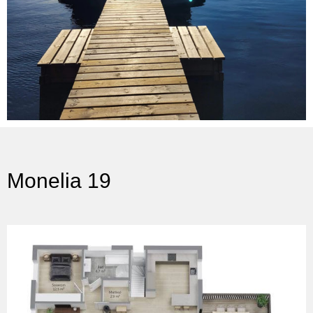
Monelia 19