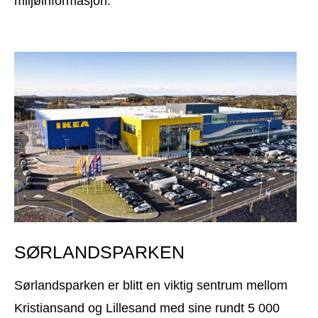
miljøinformasjon.
SØRLANDSPARKEN
Sørlandsparken er blitt en viktig sentrum mellom
Kristiansand og Lillesand med sine rundt 5 000