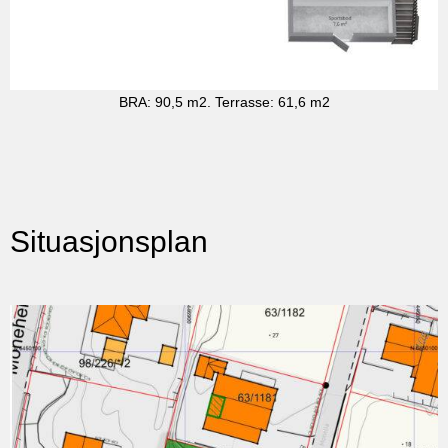
BRA: 90,5 m2. Terrasse: 61,6 m2
Situasjonsplan