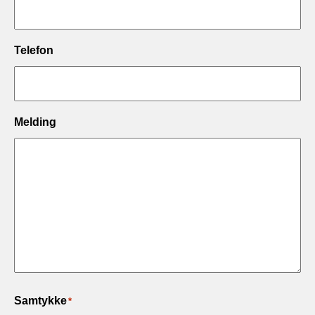
Telefon
Melding
Samtykke
*