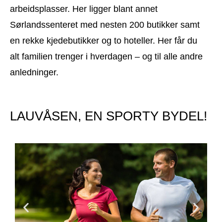
arbeidsplasser. Her ligger blant annet
Sørlandssenteret med nesten 200 butikker samt
en rekke kjedebutikker og to hoteller. Her får du
alt familien trenger i hverdagen – og til alle andre
anledninger.
LAUVÅSEN, EN SPORTY BYDEL!