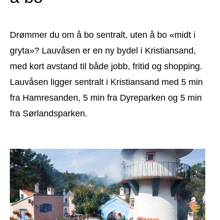
Drømmer du om å bo sentralt, uten å bo «midt i
gryta»? Lauvåsen er en ny bydel i Kristiansand,
med kort avstand til både jobb, fritid og shopping.
Lauvåsen ligger sentralt i Kristiansand med 5 min
fra Hamresanden, 5 min fra Dyreparken og 5 min
fra Sørlandsparken.