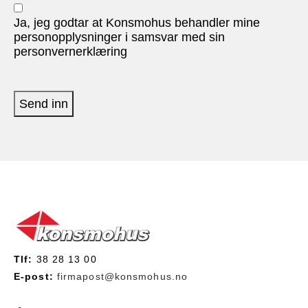
Ja, jeg godtar at Konsmohus behandler mine
personopplysninger i samsvar med sin
personvernerklæring
Send inn
Tlf:
38 28 13 00
E-post:
firmapost@konsmohus.no