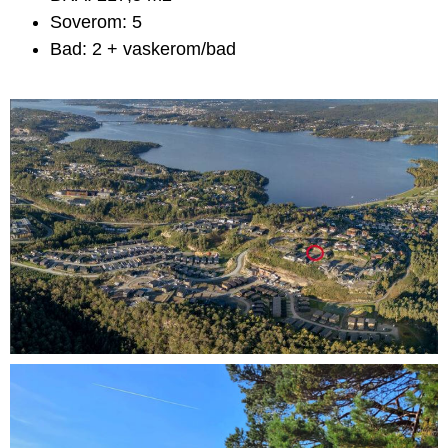
Soverom: 5
Bad: 2 + vaskerom/bad