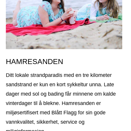
HAMRESANDEN
Ditt lokale strandparadis med en tre kilometer
sandstrand er kun en kort sykkeltur unna. Late
dager med sol og bading får minnene om kalde
vinterdager til å blekne. Hamresanden er
miljøsertifisert med Blått Flagg for sin gode
vannkvalitet, sikkerhet, service og