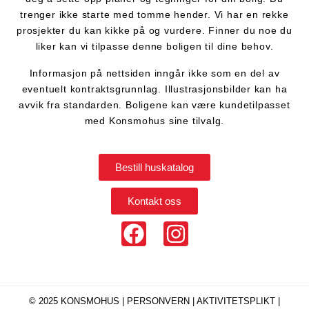
trenger ikke starte med tomme hender. Vi har en rekke
prosjekter du kan kikke på og vurdere. Finner du noe du
liker kan vi tilpasse denne boligen til dine behov.
Informasjon på nettsiden inngår ikke som en del av
eventuelt kontraktsgrunnlag. Illustrasjonsbilder kan ha
avvik fra standarden. Boligene kan være kundetilpasset
med Konsmohus sine tilvalg.
Bestill huskatalog
Kontakt oss
© 2025 KONSMOHUS |
PERSONVERN |
AKTIVITETSPLIKT
|