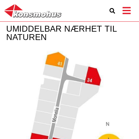
UMIDDELBAR NÆRHET TIL
NATUREN