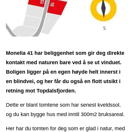
Monelia 41 har beliggenhet som gir deg direkte
kontakt med naturen bare ved å se ut vinduet.
Boligen ligger på en egen høyde helt innerst i
en blindvei, og her får du også en flott utsikt i
retning mot Topdalsfjorden.
Dette er blant tomtene som har senest kveldssol,
og du kan bygge hus med inntil 300m2 bruksareal.
Her har du tomten for deg som er glad i natur, med