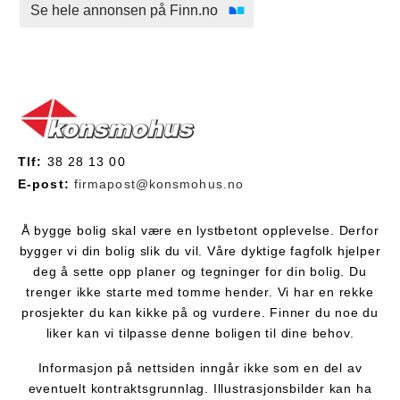
Se hele annonsen på Finn.no
Tlf:
38 28 13 00
E-post:
firmapost@konsmohus.no
Å bygge bolig skal være en lystbetont opplevelse. Derfor
bygger vi din bolig slik du vil. Våre dyktige fagfolk hjelper
deg å sette opp planer og tegninger for din bolig. Du
trenger ikke starte med tomme hender. Vi har en rekke
prosjekter du kan kikke på og vurdere. Finner du noe du
liker kan vi tilpasse denne boligen til dine behov.
Informasjon på nettsiden inngår ikke som en del av
eventuelt kontraktsgrunnlag. Illustrasjonsbilder kan ha