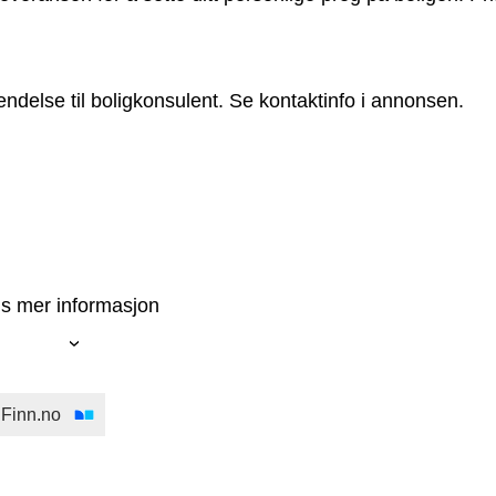
ndelse til boligkonsulent. Se kontaktinfo i annonsen.
is mer informasjon
 Finn.no