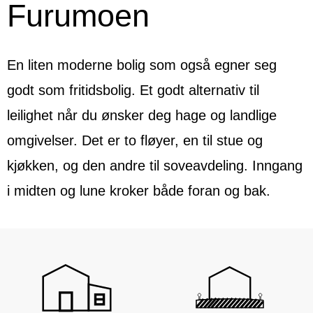
Furumoen
En liten moderne bolig som også egner seg
godt som fritidsbolig. Et godt alternativ til
leilighet når du ønsker deg hage og landlige
omgivelser. Det er to fløyer, en til stue og
kjøkken, og den andre til soveavdeling. Inngang
i midten og lune kroker både foran og bak.