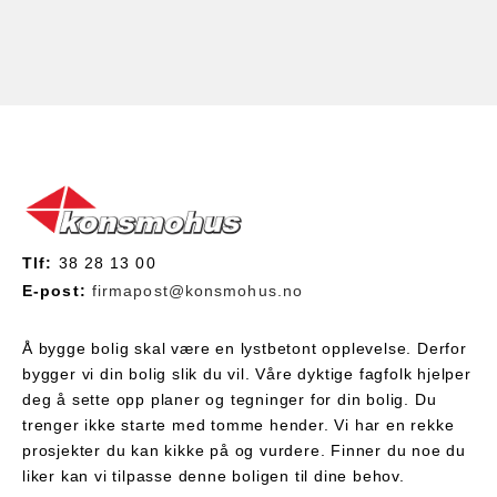
Tlf:
38 28 13 00
E-post:
firmapost@konsmohus.no
Å bygge bolig skal være en lystbetont opplevelse. Derfor
bygger vi din bolig slik du vil. Våre dyktige fagfolk hjelper
deg å sette opp planer og tegninger for din bolig. Du
trenger ikke starte med tomme hender. Vi har en rekke
prosjekter du kan kikke på og vurdere. Finner du noe du
liker kan vi tilpasse denne boligen til dine behov.