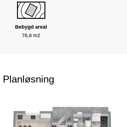
Bebygd areal
76,8 m2
Planløsning