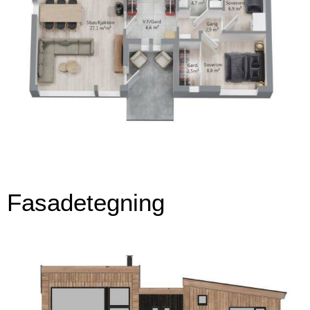
Fasadetegning