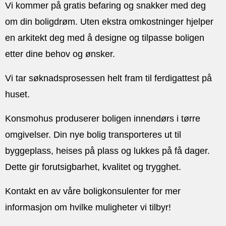
Vi kommer på gratis befaring og snakker med deg
om din boligdrøm. Uten ekstra omkostninger hjelper
en arkitekt deg med å designe og tilpasse boligen
etter dine behov og ønsker.
Vi tar søknadsprosessen helt fram til ferdigattest på
huset.
Konsmohus produserer boligen innendørs i tørre
omgivelser. Din nye bolig transporteres ut til
byggeplass, heises på plass og lukkes på få dager.
Dette gir forutsigbarhet, kvalitet og trygghet.
Kontakt en av våre boligkonsulenter for mer
informasjon om hvilke muligheter vi tilbyr!