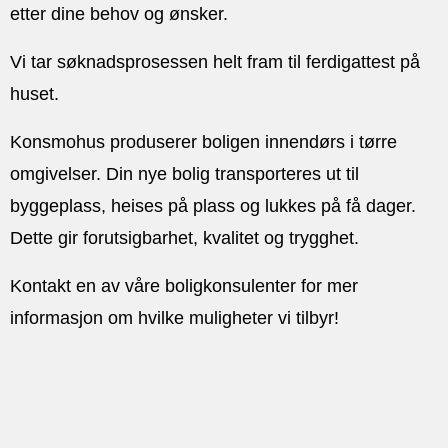
etter dine behov og ønsker.
Vi tar søknadsprosessen helt fram til ferdigattest på
huset.
Konsmohus produserer boligen innendørs i tørre
omgivelser. Din nye bolig transporteres ut til
byggeplass, heises på plass og lukkes på få dager.
Dette gir forutsigbarhet, kvalitet og trygghet.
Kontakt en av våre boligkonsulenter for mer
informasjon om hvilke muligheter vi tilbyr!