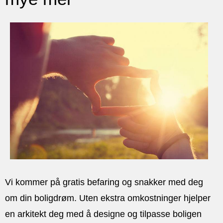
Vi kommer på gratis befaring og snakker med deg
om din boligdrøm. Uten ekstra omkostninger hjelper
en arkitekt deg med å designe og tilpasse boligen