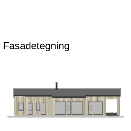
Fasadetegning