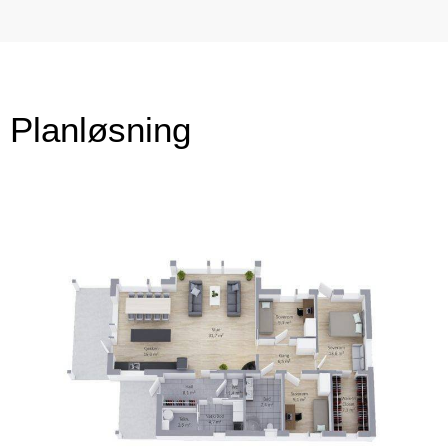
Planløsning