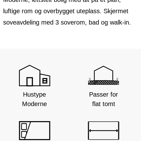
luftige rom og overbygget uteplass. Skjermet
soveavdeling med 3 soverom, bad og walk-in.
Hustype
Passer for
Moderne
flat tomt