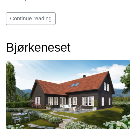
Continue reading
Bjørkeneset