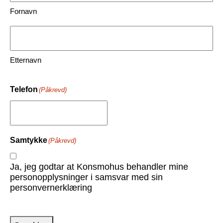
Fornavn
Etternavn
Telefon
(Påkrevd)
Samtykke
(Påkrevd)
Ja, jeg godtar at Konsmohus behandler mine
personopplysninger i samsvar med sin
personvernerklæring