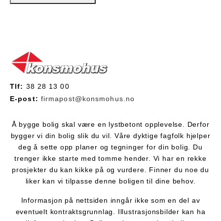
Tlf:
38 28 13 00
E-post:
firmapost@konsmohus.no
Å bygge bolig skal være en lystbetont opplevelse. Derfor
bygger vi din bolig slik du vil. Våre dyktige fagfolk hjelper
deg å sette opp planer og tegninger for din bolig. Du
trenger ikke starte med tomme hender. Vi har en rekke
prosjekter du kan kikke på og vurdere. Finner du noe du
liker kan vi tilpasse denne boligen til dine behov.
Informasjon på nettsiden inngår ikke som en del av
eventuelt kontraktsgrunnlag. Illustrasjonsbilder kan ha