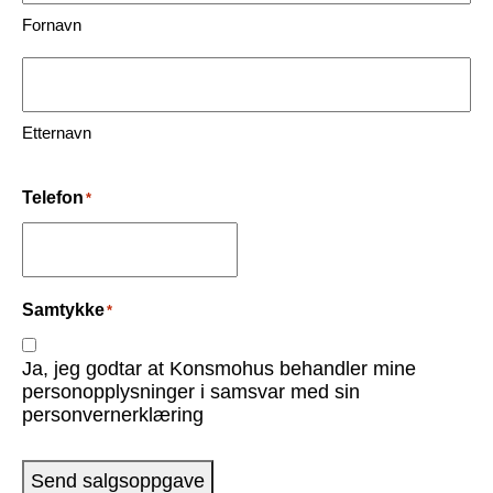
Fornavn
Etternavn
Telefon
*
Samtykke
*
Ja, jeg godtar at Konsmohus behandler mine
personopplysninger i samsvar med sin
personvernerklæring
Send salgsoppgave