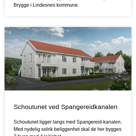
Brygge i Lindesnes kommune.
Schoutunet ved Spangereidkanalen
Schoutunet ligger langs med Spangereid-kanalen.
Med nydelig solrik beliggenhet skal de her bygges