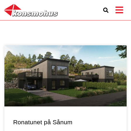
Ronatunet på Sånum