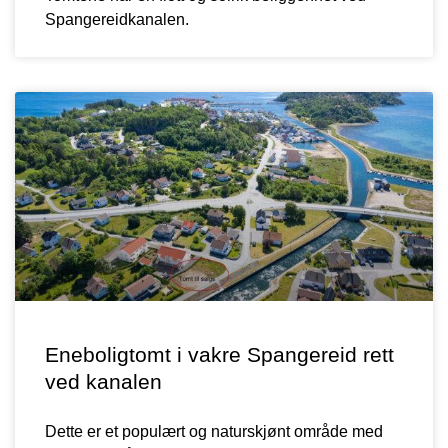
Spangereidkanalen.
Eneboligtomt i vakre Spangereid rett
ved kanalen
Dette er et populært og naturskjønt område med