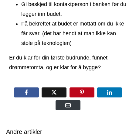
Gi beskjed til kontaktperson i banken før du
legger inn budet.
Få bekreftet at budet er mottatt om du ikke
får svar. (det har hendt at man ikke kan
stole på teknologien)
Er du klar for din første budrunde, funnet
drømmetomta, og er klar for å bygge?
Andre artikler