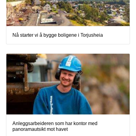
Nå starter vi å bygge boligene i Torjusheia
Anleggsarbeideren som har kontor med
panoramautsikt mot havet