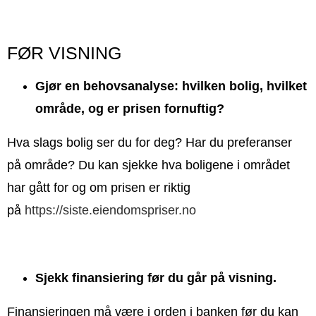
FØR VISNING
Gjør en behovsanalyse: hvilken bolig, hvilket
område, og er prisen fornuftig?
Hva slags bolig ser du for deg? Har du preferanser
på område? Du kan sjekke hva boligene i området
har gått for og om prisen er riktig
på
https://siste.eiendomspriser.no
Sjekk finansiering før du går på visning.
Finansieringen må være i orden i banken før du kan