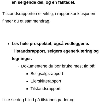
en selgende del, og en faktadel.
Tilstandsrapporten er viktig, i rapportkonklusjonen
finner du et sammendrag.
Les hele prospektet, også vedleggene:
Tilstandsrapport, selgers egenerklæring og
tegninger.
Dokumentene du bør bruke mest tid på:
Boligsalgsrapport
Eierskifterapport
Tilstandsrapport
Ikke se deg blind på tilstandsgrader og