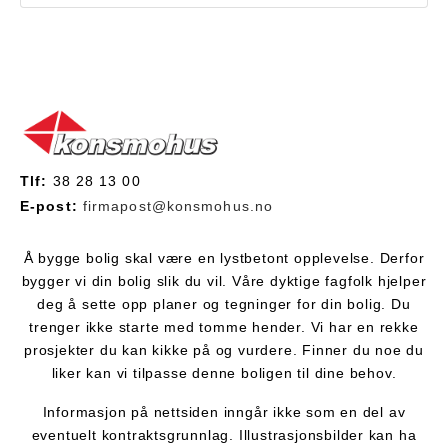
Tlf:
38 28 13 00
E-post:
firmapost@konsmohus.no
Å bygge bolig skal være en lystbetont opplevelse. Derfor
bygger vi din bolig slik du vil. Våre dyktige fagfolk hjelper
deg å sette opp planer og tegninger for din bolig. Du
trenger ikke starte med tomme hender. Vi har en rekke
prosjekter du kan kikke på og vurdere. Finner du noe du
liker kan vi tilpasse denne boligen til dine behov.
Informasjon på nettsiden inngår ikke som en del av
eventuelt kontraktsgrunnlag. Illustrasjonsbilder kan ha