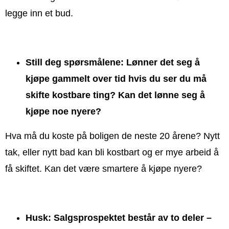
legge inn et bud.
Still deg spørsmålene: Lønner det seg å
kjøpe gammelt over tid hvis du ser du må
skifte kostbare ting? Kan det lønne seg å
kjøpe noe nyere?
Hva må du koste på boligen de neste 20 årene? Nytt
tak, eller nytt bad kan bli kostbart og er mye arbeid å
få skiftet. Kan det være smartere å kjøpe nyere?
Husk: Salgsprospektet består av to deler –