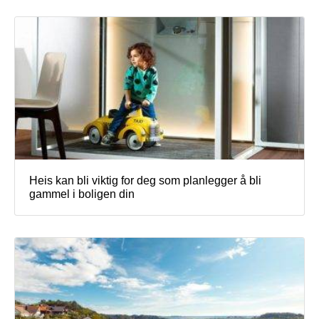
Heis kan bli viktig for deg som planlegger å bli
gammel i boligen din