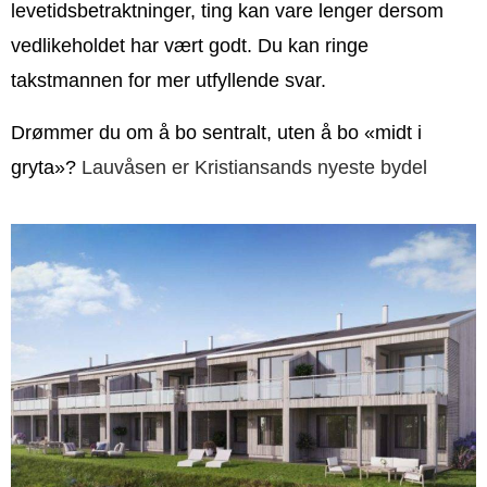
levetidsbetraktninger, ting kan vare lenger dersom
vedlikeholdet har vært godt. Du kan ringe
takstmannen for mer utfyllende svar.
Drømmer du om å bo sentralt, uten å bo «midt i
gryta»?
Lauvåsen er Kristiansands nyeste bydel